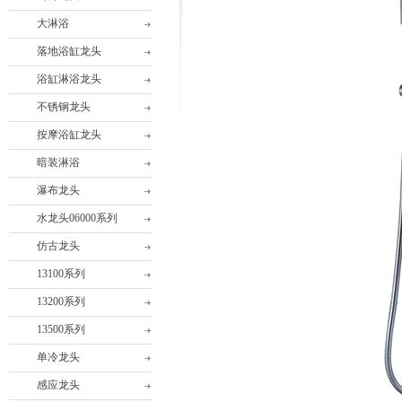
大淋浴
落地浴缸龙头
浴缸淋浴龙头
不锈钢龙头
按摩浴缸龙头
暗装淋浴
瀑布龙头
水龙头06000系列
仿古龙头
13100系列
13200系列
13500系列
单冷龙头
感应龙头