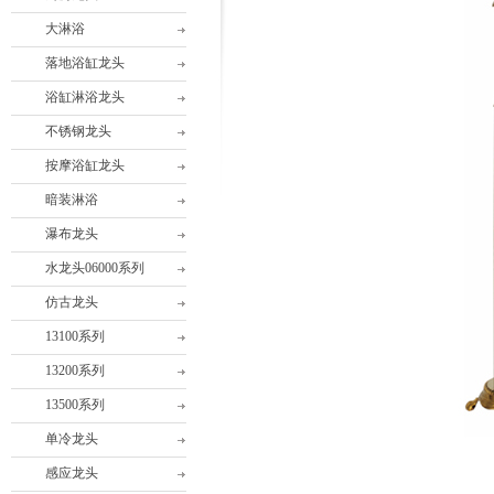
大淋浴
落地浴缸龙头
浴缸淋浴龙头
不锈钢龙头
按摩浴缸龙头
暗装淋浴
瀑布龙头
水龙头06000系列
仿古龙头
13100系列
13200系列
13500系列
单冷龙头
感应龙头