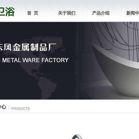
首 页
关于我们
产品介绍
新闻