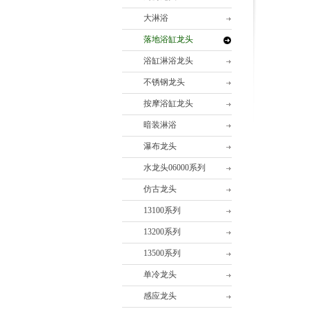
大淋浴
落地浴缸龙头
浴缸淋浴龙头
不锈钢龙头
按摩浴缸龙头
暗装淋浴
瀑布龙头
水龙头06000系列
仿古龙头
13100系列
13200系列
13500系列
单冷龙头
感应龙头