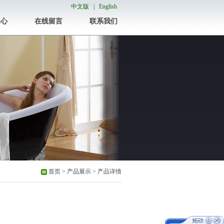
中文版 |
English
中心
在线留言
联系我们
首页 > 产品展示 > 产品详情