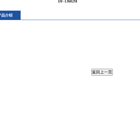
DF-13602M
产品介绍