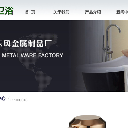
首 页
关于我们
产品介绍
新闻