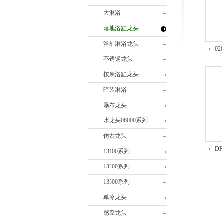
大淋浴
落地浴缸龙头
浴缸淋浴龙头
02
不锈钢龙头
按摩浴缸龙头
暗装淋浴
瀑布龙头
水龙头06000系列
仿古龙头
DF
13100系列
13200系列
13500系列
单冷龙头
感应龙头