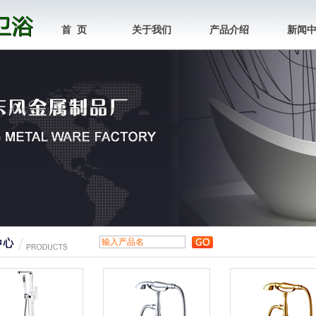
首 页
关于我们
产品介绍
新闻