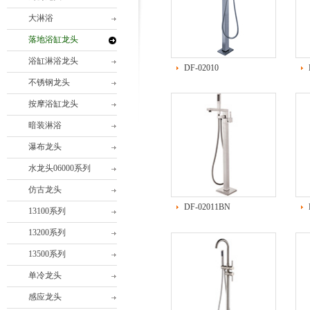
大淋浴
落地浴缸龙头
浴缸淋浴龙头
DF-02010
不锈钢龙头
按摩浴缸龙头
暗装淋浴
瀑布龙头
水龙头06000系列
仿古龙头
DF-02011BN
13100系列
13200系列
13500系列
单冷龙头
感应龙头